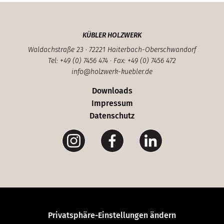
KÜBLER HOLZWERK
Waldachstraße 23 · 72221 Haiterbach-Oberschwandorf
Tel: +49 (0) 7456 474 · Fax: +49 (0) 7456 472
info@holzwerk-kuebler.de
Downloads
Impressum
Datenschutz
Privatsphäre-Einstellungen ändern