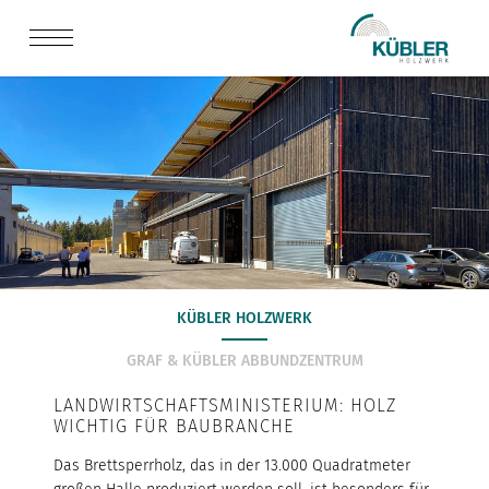
KÜBLER HOLZWERK
GRAF & KÜBLER ABBUNDZENTRUM
LANDWIRTSCHAFTSMINISTERIUM: HOLZ
WICHTIG FÜR BAUBRANCHE
Das Brettsperrholz, das in der 13.000 Quadratmeter