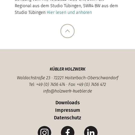
Regional aus dem Studio Tübingen, SWR4 BW aus dem
Studio Tübingen
Hier lesen und anhören
KÜBLER HOLZWERK
Waldachstraße 23 · 72221 Haiterbach-Oberschwandorf
Tel: +49 (0) 7456 474 · Fax: +49 (0) 7456 472
info@holzwerk-kuebler.de
Downloads
Impressum
Datenschutz