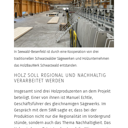
In Seewald-Besenfeld ist durch eine Kooperation von drei
traditionellen Schwarzwälder Sägewerken und Holzunternehmen
das HolzBauWerk Schwarzwald entstanden.
HOLZ SOLL REGIONAL UND NACHHALTIG
VERARBEITET WERDEN
Insgesamt sind drei Holzproduzenten an dem Projekt
beteiligt. Einer von ihnen ist Manuel Echtle,
Geschäftsführer des gleichnamigen Sägewerks. Im
Gespräch mit dem SWR sagte er, dass bei der
Produktion nicht nur die Regionalität im Vordergrund
stünde, sondern auch das Thema Nachhaltigkeit. Das